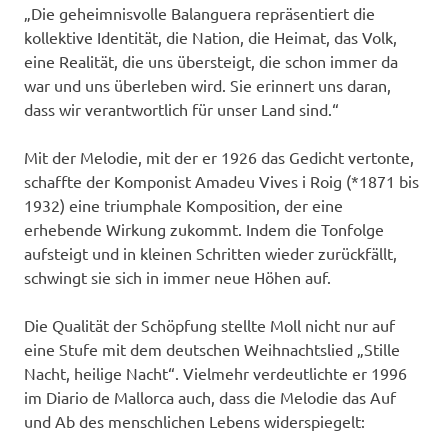
„Die geheimnisvolle Balanguera repräsentiert die
kollektive Identität, die Nation, die Heimat, das Volk,
eine Realität, die uns übersteigt, die schon immer da
war und uns überleben wird. Sie erinnert uns daran,
dass wir verantwortlich für unser Land sind.“
Mit der Melodie, mit der er 1926 das Gedicht vertonte,
schaffte der Komponist Amadeu Vives i Roig (*1871 bis
1932) eine triumphale Komposition, der eine
erhebende Wirkung zukommt. Indem die Tonfolge
aufsteigt und in kleinen Schritten wieder zurückfällt,
schwingt sie sich in immer neue Höhen auf.
Die Qualität der Schöpfung stellte Moll nicht nur auf
eine Stufe mit dem deutschen Weihnachtslied „Stille
Nacht, heilige Nacht“. Vielmehr verdeutlichte er 1996
im Diario de Mallorca auch, dass die Melodie das Auf
und Ab des menschlichen Lebens widerspiegelt: