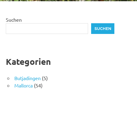
Suchen
SUCHEN
Kategorien
Butjadingen
(5)
Mallorca
(54)