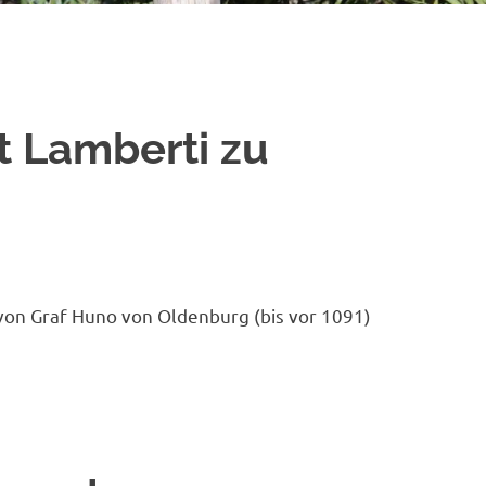
t Lamberti zu
von Graf Huno von Oldenburg (bis vor 1091)