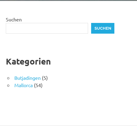
Suchen
SUCHEN
Kategorien
Butjadingen
(5)
Mallorca
(54)