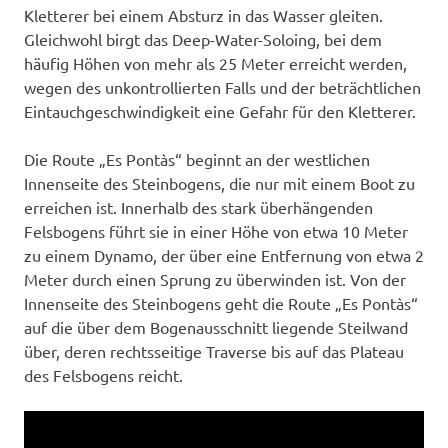
Kletterer bei einem Absturz in das Wasser gleiten.
Gleichwohl birgt das Deep-Water-Soloing, bei dem
häufig Höhen von mehr als 25 Meter erreicht werden,
wegen des unkontrollierten Falls und der beträchtlichen
Eintauchgeschwindigkeit eine Gefahr für den Kletterer.
Die Route „Es Pontàs“ beginnt an der westlichen
Innenseite des Steinbogens, die nur mit einem Boot zu
erreichen ist. Innerhalb des stark überhängenden
Felsbogens führt sie in einer Höhe von etwa 10 Meter
zu einem Dynamo, der über eine Entfernung von etwa 2
Meter durch einen Sprung zu überwinden ist. Von der
Innenseite des Steinbogens geht die Route „Es Pontàs“
auf die über dem Bogenausschnitt liegende Steilwand
über, deren rechtsseitige Traverse bis auf das Plateau
des Felsbogens reicht.