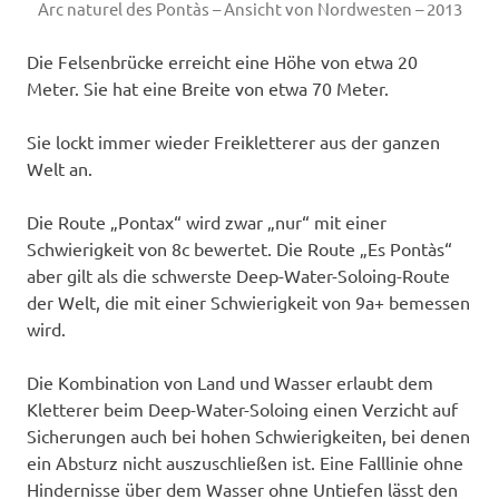
Arc naturel des Pontàs – Ansicht von Nordwesten – 2013
Die Felsenbrücke erreicht eine Höhe von etwa 20
Meter. Sie hat eine Breite von etwa 70 Meter.
Sie lockt immer wieder Freikletterer aus der ganzen
Welt an.
Die Route „Pontax“ wird zwar „nur“ mit einer
Schwierigkeit von 8c bewertet. Die Route „Es Pontàs“
aber gilt als die schwerste Deep-Water-Soloing-Route
der Welt, die mit einer Schwierigkeit von 9a+ bemessen
wird.
Die Kombination von Land und Wasser erlaubt dem
Kletterer beim Deep-Water-Soloing einen Verzicht auf
Sicherungen auch bei hohen Schwierigkeiten, bei denen
ein Absturz nicht auszuschließen ist. Eine Falllinie ohne
Hindernisse über dem Wasser ohne Untiefen lässt den