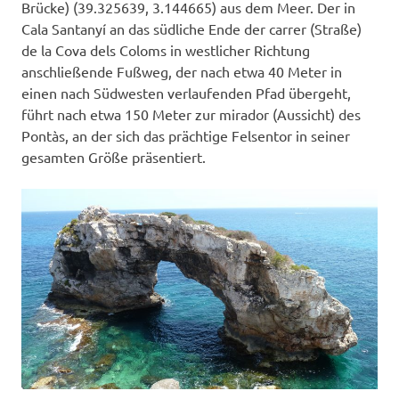
Brücke) (39.325639, 3.144665) aus dem Meer. Der in
Cala Santanyí an das südliche Ende der carrer (Straße)
de la Cova dels Coloms in westlicher Richtung
anschließende Fußweg, der nach etwa 40 Meter in
einen nach Südwesten verlaufenden Pfad übergeht,
führt nach etwa 150 Meter zur mirador (Aussicht) des
Pontàs, an der sich das prächtige Felsentor in seiner
gesamten Größe präsentiert.