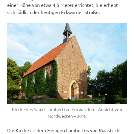
einer Höhe von etwa 4,5 Meter errichtet; Sie erhebt
sich südlich der heutigen Eckwarder Straße.
Kirche des Sankt Lamberti zu Eckwarden – Ansicht von
Nordwesten – 2018
Die Kirche ist dem Heiligen Lambertus van Maastricht