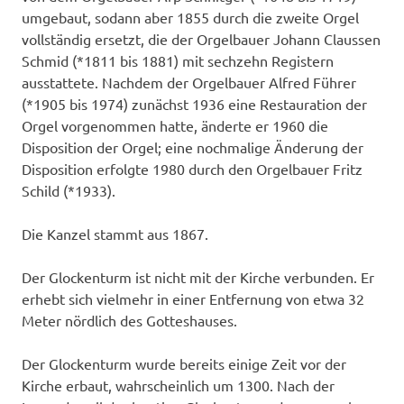
umgebaut, sodann aber 1855 durch die zweite Orgel
vollständig ersetzt, die der Orgelbauer Johann Claussen
Schmid (*1811 bis 1881) mit sechzehn Registern
ausstattete. Nachdem der Orgelbauer Alfred Führer
(*1905 bis 1974) zunächst 1936 eine Restauration der
Orgel vorgenommen hatte, änderte er 1960 die
Disposition der Orgel; eine nochmalige Änderung der
Disposition erfolgte 1980 durch den Orgelbauer Fritz
Schild (*1933).
Die Kanzel stammt aus 1867.
Der Glockenturm ist nicht mit der Kirche verbunden. Er
erhebt sich vielmehr in einer Entfernung von etwa 32
Meter nördlich des Gotteshauses.
Der Glockenturm wurde bereits einige Zeit vor der
Kirche erbaut, wahrscheinlich um 1300. Nach der