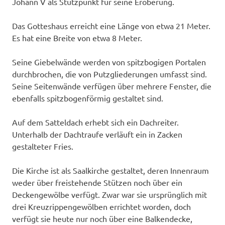
Johann V als Stützpunkt für seine Eroberung.
Das Gotteshaus erreicht eine Länge von etwa 21 Meter.
Es hat eine Breite von etwa 8 Meter.
Seine Giebelwände werden von spitzbogigen Portalen
durchbrochen, die von Putzgliederungen umfasst sind.
Seine Seitenwände verfügen über mehrere Fenster, die
ebenfalls spitzbogenförmig gestaltet sind.
Auf dem Satteldach erhebt sich ein Dachreiter.
Unterhalb der Dachtraufe verläuft ein in Zacken
gestalteter Fries.
Die Kirche ist als Saalkirche gestaltet, deren Innenraum
weder über freistehende Stützen noch über ein
Deckengewölbe verfügt. Zwar war sie ursprünglich mit
drei Kreuzrippengewölben errichtet worden, doch
verfügt sie heute nur noch über eine Balkendecke,