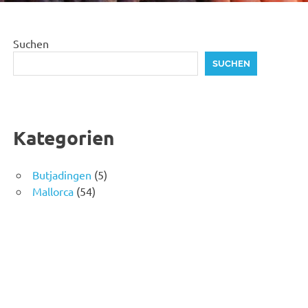
Suchen
SUCHEN
Kategorien
Butjadingen
(5)
Mallorca
(54)