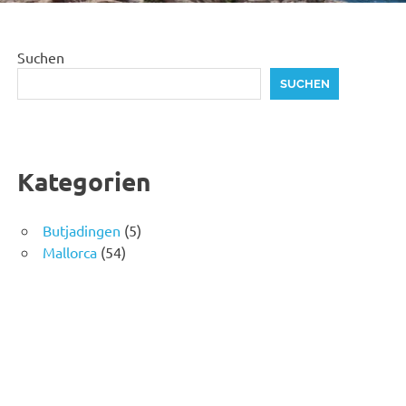
Suchen
SUCHEN
Kategorien
Butjadingen
(5)
Mallorca
(54)