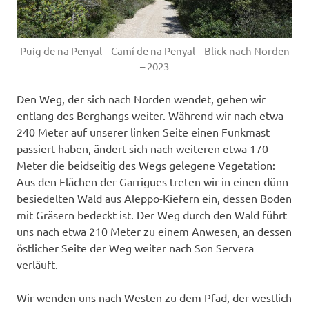
Puig de na Penyal – Camí de na Penyal – Blick nach Norden
– 2023
Den Weg, der sich nach Norden wendet, gehen wir
entlang des Berghangs weiter. Während wir nach etwa
240 Meter auf unserer linken Seite einen Funkmast
passiert haben, ändert sich nach weiteren etwa 170
Meter die beidseitig des Wegs gelegene Vegetation:
Aus den Flächen der Garrigues treten wir in einen dünn
besiedelten Wald aus Aleppo-Kiefern ein, dessen Boden
mit Gräsern bedeckt ist. Der Weg durch den Wald führt
uns nach etwa 210 Meter zu einem Anwesen, an dessen
östlicher Seite der Weg weiter nach Son Servera
verläuft.
Wir wenden uns nach Westen zu dem Pfad, der westlich