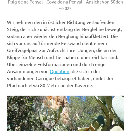
Puig de na Penyal – Cova de na Penyal – Ansicht von Süden
– 2023
Wir nehmen den in östlicher Richtung verlaufenden
Steig, der sich zunächst entlang der Berglehne bewegt,
sodann aber wieder den Berghang hinaufklettert. Die
sich vor uns auftürmende Felswand dient einem
Greifvogelpaar zur Aufzucht ihrer Jungen, die an der
Klippe für Mensch und Tier nahezu unerreichbar sind.
Über einzelne Felsformationen und durch enge
Ansammlungen von
Opuntien
, die sich in der
vorhandenen Garrigue behauptet haben, endet der
Pfad nach etwa 80 Meter an der Kaverne.