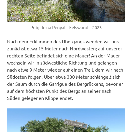
Puig de na Penyal – Felswand – 2023
Nach dem Erklimmen des Übergangs wenden wir uns
zunächst etwa 15 Meter nach Nordwesten; auf unserer
rechten Seite befindet sich eine Mauer! An der Mauer
wechseln wir in südwestliche Richtung und gelangen
nach etwa 9 Meter wieder auf einen Trail, dem wir nach
Südosten folgen. Über etwa 330 Meter schlängelt sich
der Saum durch die Garrigue des Bergrückens, bevor er
auf dem höchsten Punkt des Bergs an seiner nach
Süden gelegenen Klippe endet.