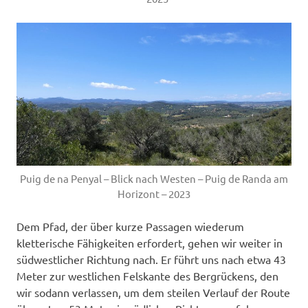
Puig de na Penyal – Blick nach Westen – Puig de Randa am
Horizont – 2023
Dem Pfad, der über kurze Passagen wiederum
kletterische Fähigkeiten erfordert, gehen wir weiter in
südwestlicher Richtung nach. Er führt uns nach etwa 43
Meter zur westlichen Felskante des Bergrückens, den
wir sodann verlassen, um dem steilen Verlauf der Route