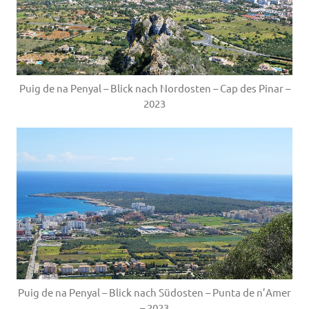
Puig de na Penyal – Blick nach Nordosten – Cap des Pinar –
2023
Puig de na Penyal – Blick nach Südosten – Punta de n’Amer
– 2023