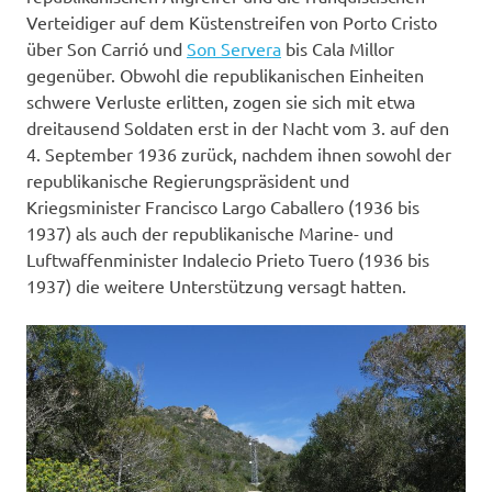
Verteidiger auf dem Küstenstreifen von Porto Cristo
über Son Carrió und
Son Servera
bis Cala Millor
gegenüber. Obwohl die republikanischen Einheiten
schwere Verluste erlitten, zogen sie sich mit etwa
dreitausend Soldaten erst in der Nacht vom 3. auf den
4. September 1936 zurück, nachdem ihnen sowohl der
republikanische Regierungspräsident und
Kriegsminister Francisco Largo Caballero (1936 bis
1937) als auch der republikanische Marine- und
Luftwaffenminister Indalecio Prieto Tuero (1936 bis
1937) die weitere Unterstützung versagt hatten.