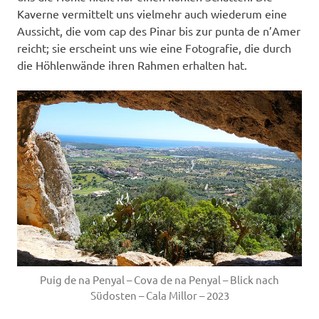
Kaverne vermittelt uns vielmehr auch wiederum eine
Aussicht, die vom cap des Pinar bis zur punta de n’Amer
reicht; sie erscheint uns wie eine Fotografie, die durch
die Höhlenwände ihren Rahmen erhalten hat.
Puig de na Penyal – Cova de na Penyal – Blick nach
Südosten – Cala Millor – 2023