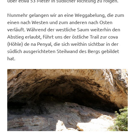
über etwa 53 Meter in südlicher Richtung zu folgen.
Nunmehr gelangen wir an eine Weggabelung, die zum
einen nach Westen und zum anderen nach Osten
verläuft. Während der westliche Saum weiterhin den
Abstieg erlaubt, führt uns der östliche Trail zur cova
(Höhle) de na Penyal, die sich weithin sichtbar in der
südlich ausgerichteten Steilwand des Bergs gebildet
hat.