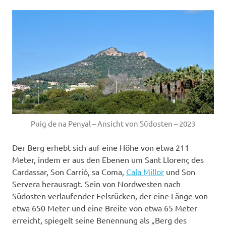
Puig de na Penyal – Ansicht von Südosten – 2023
Der Berg erhebt sich auf eine Höhe von etwa 211
Meter, indem er aus den Ebenen um Sant Llorenç des
Cardassar, Son Carrió, sa Coma,
Cala Millor
und Son
Servera herausragt. Sein von Nordwesten nach
Südosten verlaufender Felsrücken, der eine Länge von
etwa 650 Meter und eine Breite von etwa 65 Meter
erreicht, spiegelt seine Benennung als „Berg des