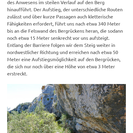
des Anwesens im steilen Verlauf auf den Berg
hinaufführt. Der Aufstieg, der unterschiedliche Routen
zulässt und über kurze Passagen auch kletterische
Fähigkeiten erfordert, führt uns nach etwa 340 Meter
bis an die Felswand des Bergrückens heran, die sodann
noch etwa 15 Meter senkrecht vor uns aufsteigt.
Entlang der Barriere folgen wir dem Steig weiter in
nordwestlicher Richtung und erreichen nach etwa 50
Meter eine Aufstiegsmöglichkeit auf den Bergrücken,
die sich nur noch über eine Höhe von etwa 3 Meter
erstreckt.