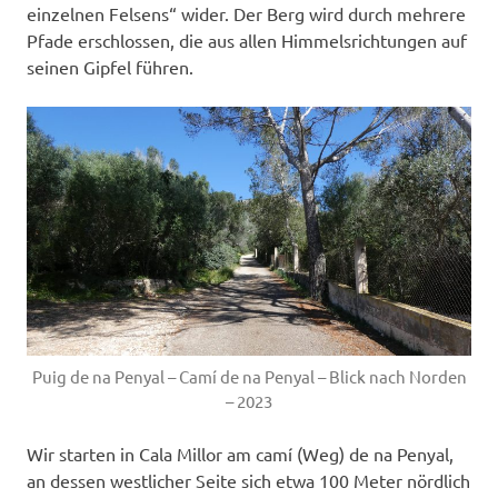
einzelnen Felsens“ wider. Der Berg wird durch mehrere
Pfade erschlossen, die aus allen Himmelsrichtungen auf
seinen Gipfel führen.
Puig de na Penyal – Camí de na Penyal – Blick nach Norden
– 2023
Wir starten in Cala Millor am camí (Weg) de na Penyal,
an dessen westlicher Seite sich etwa 100 Meter nördlich