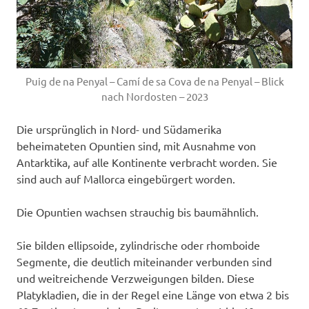
Puig de na Penyal – Camí de sa Cova de na Penyal – Blick
nach Nordosten – 2023
Die ursprünglich in Nord- und Südamerika
beheimateten Opuntien sind, mit Ausnahme von
Antarktika, auf alle Kontinente verbracht worden. Sie
sind auch auf Mallorca eingebürgert worden.
Die Opuntien wachsen strauchig bis baumähnlich.
Sie bilden ellipsoide, zylindrische oder rhomboide
Segmente, die deutlich miteinander verbunden sind
und weitreichende Verzweigungen bilden. Diese
Platykladien, die in der Regel eine Länge von etwa 2 bis