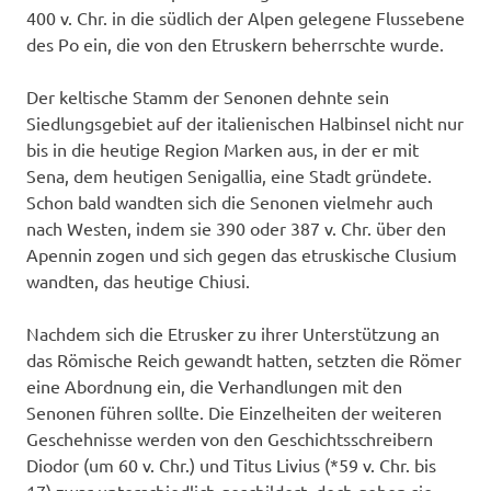
400 v. Chr. in die südlich der Alpen gelegene Flussebene
des Po ein, die von den Etruskern beherrschte wurde.
Der keltische Stamm der Senonen dehnte sein
Siedlungsgebiet auf der italienischen Halbinsel nicht nur
bis in die heutige Region Marken aus, in der er mit
Sena, dem heutigen Senigallia, eine Stadt gründete.
Schon bald wandten sich die Senonen vielmehr auch
nach Westen, indem sie 390 oder 387 v. Chr. über den
Apennin zogen und sich gegen das etruskische Clusium
wandten, das heutige Chiusi.
Nachdem sich die Etrusker zu ihrer Unterstützung an
das Römische Reich gewandt hatten, setzten die Römer
eine Abordnung ein, die Verhandlungen mit den
Senonen führen sollte. Die Einzelheiten der weiteren
Geschehnisse werden von den Geschichtsschreibern
Diodor (um 60 v. Chr.) und Titus Livius (*59 v. Chr. bis