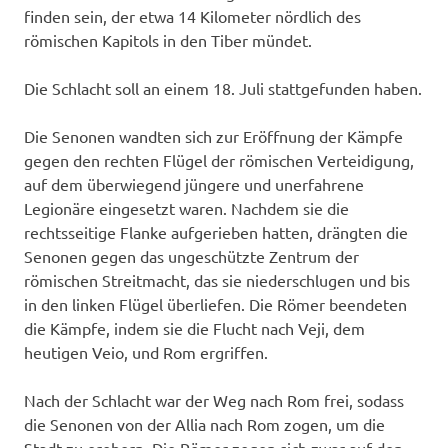
finden sein, der etwa 14 Kilometer nördlich des
römischen Kapitols in den Tiber mündet.
Die Schlacht soll an einem 18. Juli stattgefunden haben.
Die Senonen wandten sich zur Eröffnung der Kämpfe
gegen den rechten Flügel der römischen Verteidigung,
auf dem überwiegend jüngere und unerfahrene
Legionäre eingesetzt waren. Nachdem sie die
rechtsseitige Flanke aufgerieben hatten, drängten die
Senonen gegen das ungeschützte Zentrum der
römischen Streitmacht, das sie niederschlugen und bis
in den linken Flügel überliefen. Die Römer beendeten
die Kämpfe, indem sie die Flucht nach Veji, dem
heutigen Veio, und Rom ergriffen.
Nach der Schlacht war der Weg nach Rom frei, sodass
die Senonen von der Allia nach Rom zogen, um die